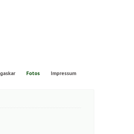
gaskar
Fotos
Impressum