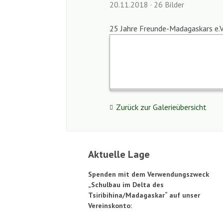
20.11.2018
·
26 Bilder
25 Jahre Freunde-Madagaskars e.V
Zurück zur Galerieübersicht
Aktuelle Lage
Spenden mit dem Verwendungszweck
„Schulbau im Delta des
Tsiribihina/Madagaskar“ auf unser
Vereinskonto: